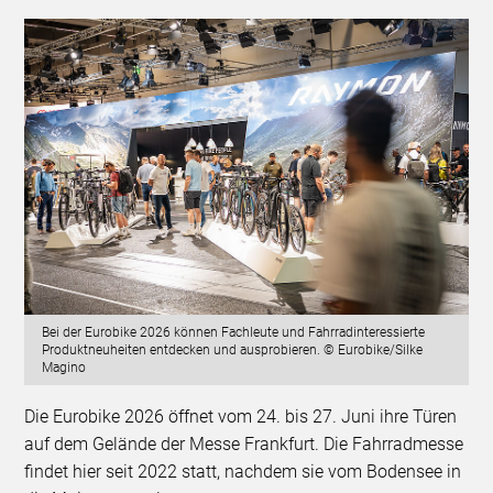
Bei der Eurobike 2026 können Fachleute und Fahrradinteressierte
Produktneuheiten entdecken und ausprobieren. © Eurobike/Silke
Magino
Die Eurobike 2026 öffnet vom 24. bis 27. Juni ihre Türen
auf dem Gelände der Messe Frankfurt. Die Fahrradmesse
findet hier seit 2022 statt, nachdem sie vom Bodensee in