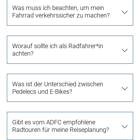
Was muss ich beachten, um mein
Fahrrad verkehrssicher zu machen?
Worauf sollte ich als Radfahrer*in
achten?
Was ist der Unterschied zwischen
Pedelecs und E-Bikes?
Gibt es vom ADFC empfohlene
Radtouren für meine Reiseplanung?