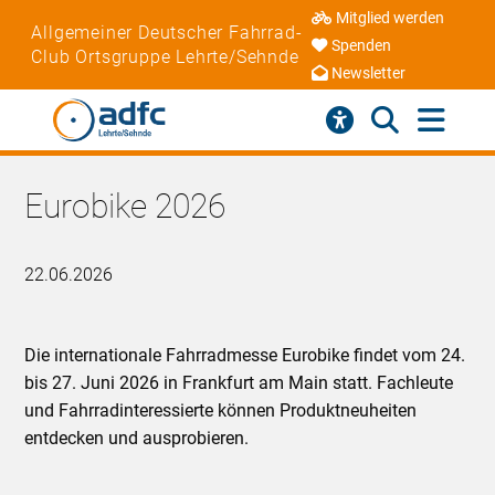
Mitglied werden
Allgemeiner Deutscher Fahrrad-
Spenden
Club Ortsgruppe Lehrte/Sehnde
Newsletter
Eurobike 2026
22.06.2026
Die internationale Fahrradmesse Eurobike findet vom 24.
bis 27. Juni 2026 in Frankfurt am Main statt. Fachleute
und Fahrradinteressierte können Produktneuheiten
entdecken und ausprobieren.