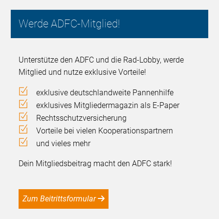
Werde ADFC-Mitglied!
Unterstütze den ADFC und die Rad-Lobby, werde
Mitglied und nutze exklusive Vorteile!
exklusive deutschlandweite Pannenhilfe
exklusives Mitgliedermagazin als E-Paper
Rechtsschutzversicherung
Vorteile bei vielen Kooperationspartnern
und vieles mehr
Dein Mitgliedsbeitrag macht den ADFC stark!
Zum Beitrittsformular