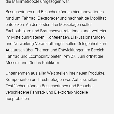
die Mainmetropole umgezogen war.
Besucherinnen und Besucher können hier Innovationen
rund um Fahrrad, Elektroräder und nachhaltige Mobilität
entdecken. An den ersten drei Messetagen sollen
Fachpublikum und Branchenvertreterinnen und -vertreter
im Mittelpunkt stehen. Konferenzen, Diskussionsrunden
und Networking-Veranstaltungen sollen Gelegenheit zum
Austausch über Themen und Entwicklungen im Bereich
Fahrrad und Ecomobility bieten. Am 27. Juni öffnet die
Messe dann für das Publikum.
Unternehmen aus aller Welt stellen ihre neuen Produkte,
Komponenten und Technologien vor. Auf speziellen
Testflächen können Besucherinnen und Besucher
verschiedene Fahrrad- und Elektrorad-Modelle
ausprobieren.