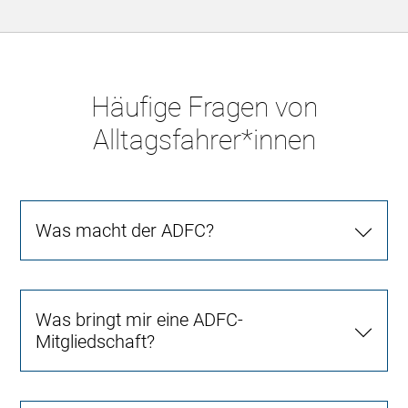
Häufige Fragen von
Alltagsfahrer*innen
Was macht der ADFC?
Was bringt mir eine ADFC-
Mitgliedschaft?