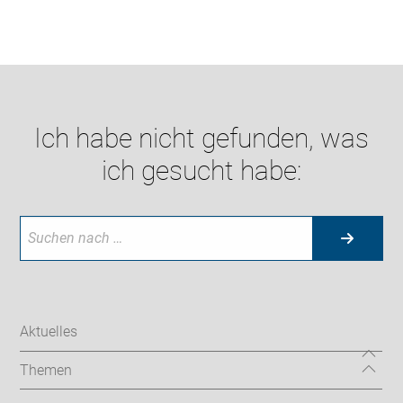
Ich habe nicht gefunden, was
ich gesucht habe:
Aktuelles
Themen