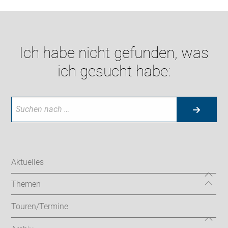
Ich habe nicht gefunden, was
ich gesucht habe:
Aktuelles
Themen
Touren/Termine