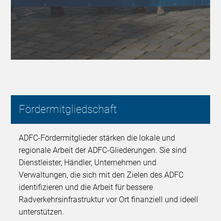
Fördermitgliedschaft
ADFC-Fördermitglieder stärken die lokale und
regionale Arbeit der ADFC-Gliederungen. Sie sind
Dienstleister, Händler, Unternehmen und
Verwaltungen, die sich mit den Zielen des ADFC
identifizieren und die Arbeit für bessere
Radverkehrsinfrastruktur vor Ort finanziell und ideell
unterstützen.