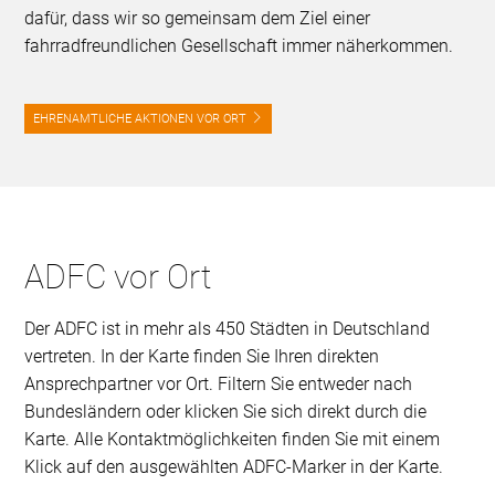
dafür, dass wir so gemeinsam dem Ziel einer
fahrradfreundlichen Gesellschaft immer näherkommen.
EHRENAMTLICHE AKTIONEN VOR ORT
ADFC vor Ort
Der ADFC ist in mehr als 450 Städten in Deutschland
vertreten. In der Karte finden Sie Ihren direkten
Ansprechpartner vor Ort. Filtern Sie entweder nach
Bundesländern oder klicken Sie sich direkt durch die
Karte. Alle Kontaktmöglichkeiten finden Sie mit einem
Klick auf den ausgewählten ADFC-Marker in der Karte.