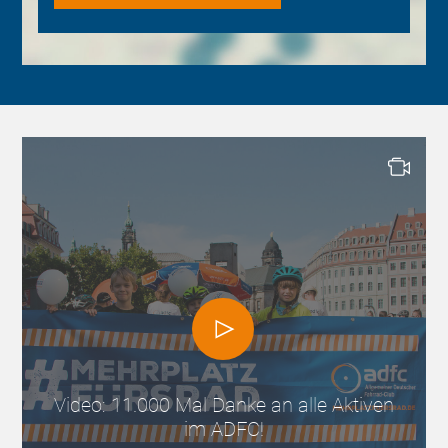
Video: 11.000 Mal Danke an alle Aktiven
im ADFC!