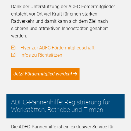
Dank der Unterstützung der ADFC-Fördermitglieder
entsteht vor Ort viel Kraft für einen starken
Radverkehr und damit kann sich dem Ziel nach
sicheren und attraktiven Innenstädten genähert
werden.
Flyer zur ADFC Fördermitgliedschaft
Infos zu Richtsätzen
Jetzt Fördermitglied werden!
ADFC-Pannenhilfe: Registrierung für
Werkstätten, Betriebe und Firmen
Die ADFC-Pannenhilfe ist ein exklusiver Service für