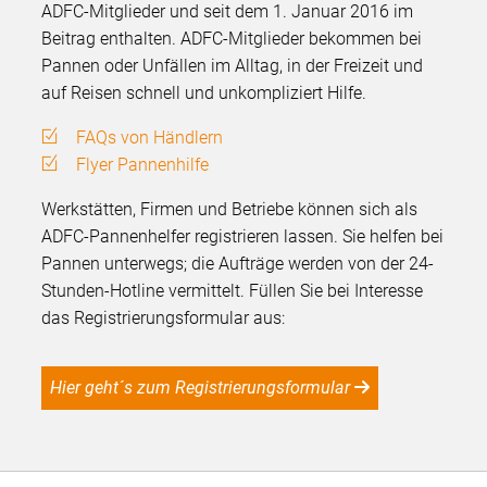
ADFC-Mitglieder und seit dem 1. Januar 2016 im
Beitrag enthalten. ADFC-Mitglieder bekommen bei
Pannen oder Unfällen im Alltag, in der Freizeit und
auf Reisen schnell und unkompliziert Hilfe.
FAQs von Händlern
Flyer Pannenhilfe
Werkstätten, Firmen und Betriebe können sich als
ADFC-Pannenhelfer registrieren lassen. Sie helfen bei
Pannen unterwegs; die Aufträge werden von der 24-
Stunden-Hotline vermittelt. Füllen Sie bei Interesse
das Registrierungsformular aus:
Hier geht´s zum Registrierungsformular