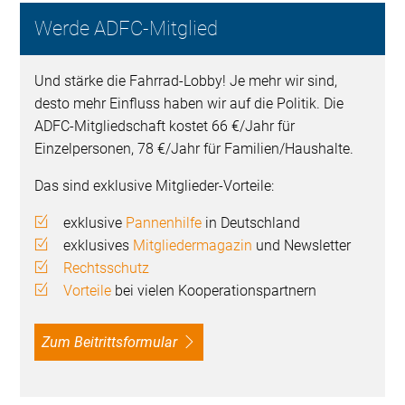
Werde ADFC-Mitglied
Und stärke die Fahrrad-Lobby! Je mehr wir sind,
desto mehr Einfluss haben wir auf die Politik. Die
ADFC-Mitgliedschaft kostet 66 €/Jahr für
Einzelpersonen, 78 €/Jahr für Familien/Haushalte.
Das sind exklusive Mitglieder-Vorteile:
exklusive
Pannenhilfe
in Deutschland
exklusives
Mitgliedermagazin
und Newsletter
Rechtsschutz
Vorteile
bei vielen Kooperationspartnern
Zum Beitrittsformular