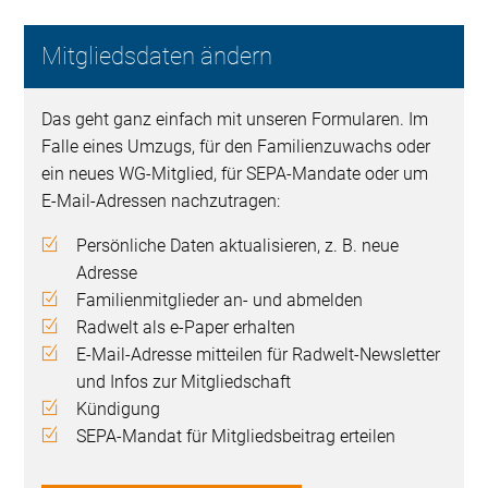
Mitgliedsdaten ändern
Das geht ganz einfach mit unseren Formularen. Im
Falle eines Umzugs, für den Familienzuwachs oder
ein neues WG-Mitglied, für SEPA-Mandate oder um
E-Mail-Adressen nachzutragen:
Persönliche Daten aktualisieren, z. B. neue
Adresse
Familienmitglieder an- und abmelden
Radwelt als e-Paper erhalten
E-Mail-Adresse mitteilen für Radwelt-Newsletter
und Infos zur Mitgliedschaft
Kündigung
SEPA-Mandat für Mitgliedsbeitrag erteilen