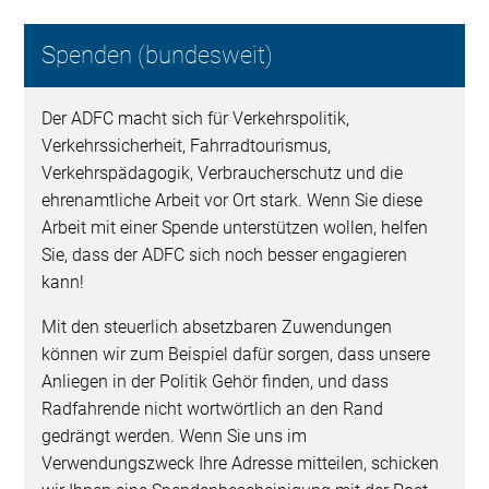
Spenden (bundesweit)
Der ADFC macht sich für Verkehrspolitik,
Verkehrssicherheit, Fahrradtourismus,
Verkehrspädagogik, Verbraucherschutz und die
ehrenamtliche Arbeit vor Ort stark. Wenn Sie diese
Arbeit mit einer Spende unterstützen wollen, helfen
Sie, dass der ADFC sich noch besser engagieren
kann!
Mit den steuerlich absetzbaren Zuwendungen
können wir zum Beispiel dafür sorgen, dass unsere
Anliegen in der Politik Gehör finden, und dass
Radfahrende nicht wortwörtlich an den Rand
gedrängt werden. Wenn Sie uns im
Verwendungszweck Ihre Adresse mitteilen, schicken