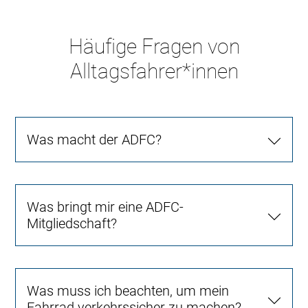
Häufige Fragen von
Alltagsfahrer*innen
Was macht der ADFC?
Was bringt mir eine ADFC-
Mitgliedschaft?
Was muss ich beachten, um mein
Fahrrad verkehrssicher zu machen?