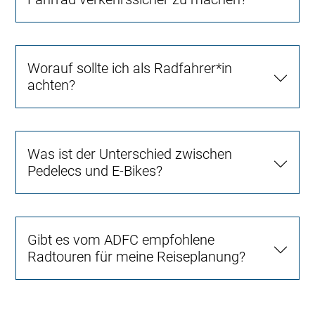
Worauf sollte ich als Radfahrer*in
achten?
Was ist der Unterschied zwischen
Pedelecs und E-Bikes?
Gibt es vom ADFC empfohlene
Radtouren für meine Reiseplanung?