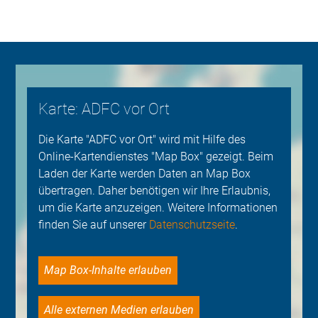
Karte: ADFC vor Ort
Die Karte "ADFC vor Ort" wird mit Hilfe des
Online-Kartendienstes "Map Box" gezeigt. Beim
Laden der Karte werden Daten an Map Box
übertragen. Daher benötigen wir Ihre Erlaubnis,
um die Karte anzuzeigen. Weitere Informationen
finden Sie auf unserer
Datenschutzseite
.
Map Box-Inhalte erlauben
Alle externen Medien erlauben