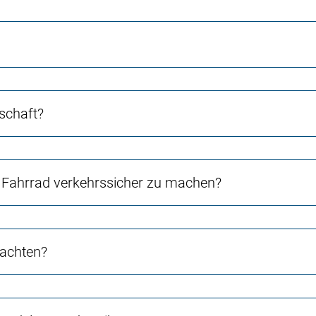
schaft?
Fahrrad verkehrssicher zu machen?
 achten?