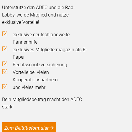
Unterstütze den ADFC und die Rad-
Lobby, werde Mitglied und nutze
exklusive Vorteile!
exklusive deutschlandweite
Pannenhilfe
exklusives Mitgliedermagazin als E-
Paper
Rechtsschutzversicherung
Vorteile bei vielen
Kooperationspartnern
und vieles mehr
Dein Mitgliedsbeitrag macht den ADFC
stark!
Zum Beitrittsformular