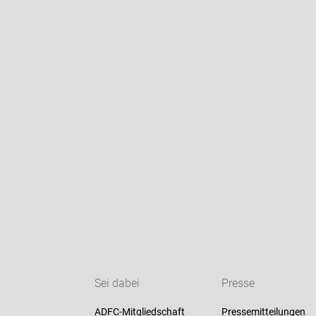
Sei dabei
Presse
ADFC-Mitgliedschaft
Pressemitteilungen