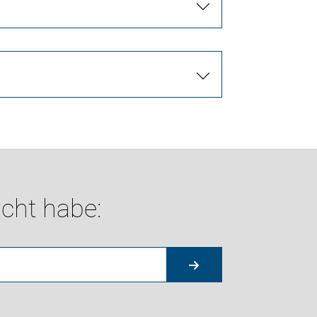
cht habe: