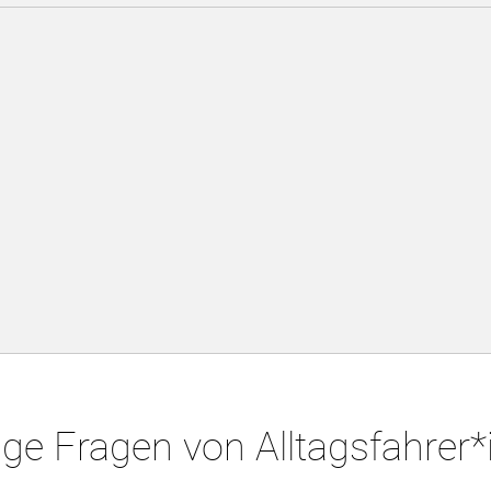
ge Fragen von Alltagsfahrer