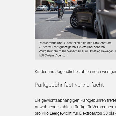
Radfahrende und Autos teilen sich den Straßenraum.
Zürich will mit günstigeren Tickets und höheren
Parkgebühren mehr Menschen zum Umstieg bewegen.
ADFC/April Agentur
Kinder und Jugendliche zahlen noch weniger
Parkgebühr fast vervierfacht
Die gewichtsabhängigen Parkgebühren tref
Anwohnende zahlen künftig für Verbrennermo
pro Kilo Leergewicht, für Elektroautos 30 bi