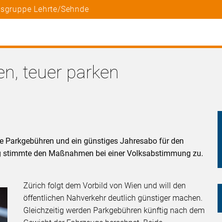
tsgruppe Lehrte/Sehnde
en, teuer parken
e Parkgebühren und ein günstiges Jahresabo für den
ung stimmte den Maßnahmen bei einer Volksabstimmung zu.
Zürich folgt dem Vorbild von Wien und will den
öffentlichen Nahverkehr deutlich günstiger machen.
Gleichzeitig werden Parkgebühren künftig nach dem