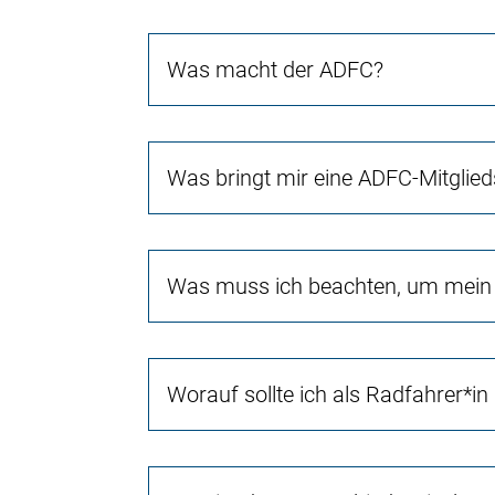
Was macht der ADFC?
Was bringt mir eine ADFC-Mitglied
Was muss ich beachten, um mein 
Worauf sollte ich als Radfahrer*in