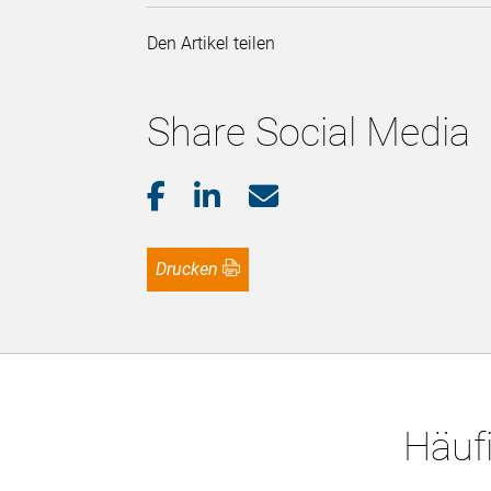
Den Artikel teilen
Share Social Media
Drucken
Häufi