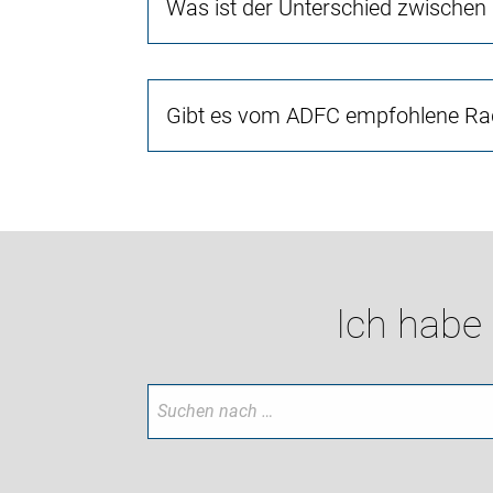
Was ist der Unterschied zwischen
Gibt es vom ADFC empfohlene Rad
Ich habe