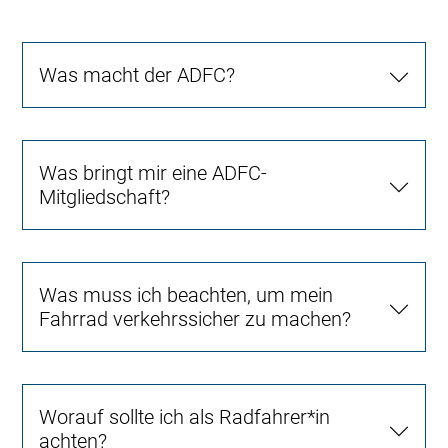
Was macht der ADFC?
Was bringt mir eine ADFC-
Mitgliedschaft?
Was muss ich beachten, um mein
Fahrrad verkehrssicher zu machen?
Worauf sollte ich als Radfahrer*in
achten?