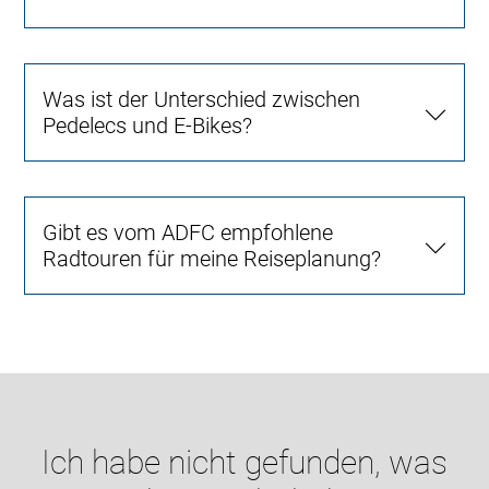
Was ist der Unterschied zwischen
Pedelecs und E-Bikes?
Gibt es vom ADFC empfohlene
Radtouren für meine Reiseplanung?
Ich habe nicht gefunden, was