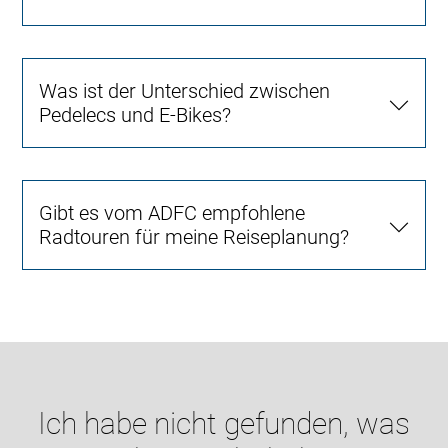
Was ist der Unterschied zwischen
Pedelecs und E-Bikes?
Gibt es vom ADFC empfohlene
Radtouren für meine Reiseplanung?
Ich habe nicht gefunden, was