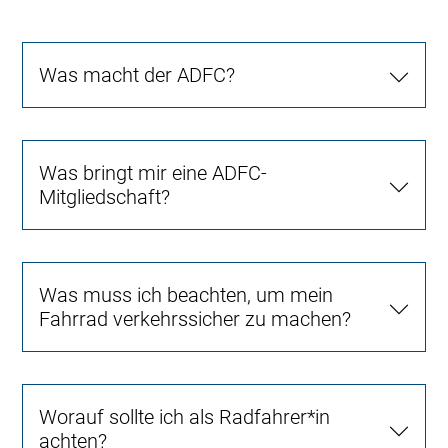
Was macht der ADFC?
Was bringt mir eine ADFC-
Mitgliedschaft?
Was muss ich beachten, um mein
Fahrrad verkehrssicher zu machen?
Worauf sollte ich als Radfahrer*in
achten?